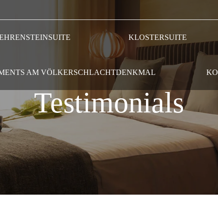
EHRENSTEINSUITE
KLOSTERSUITE
MENTS AM VÖLKERSCHLACHTDENKMAL
KO
Testimonials