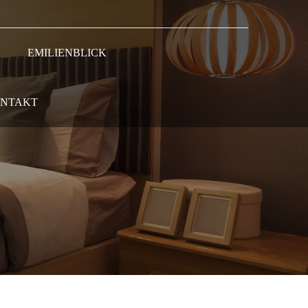
EMILIENBLICK
NTAKT