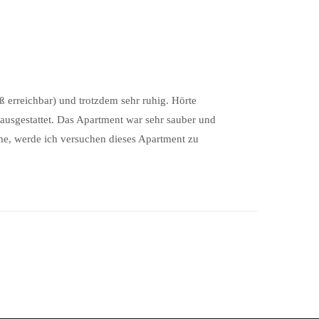
ß erreichbar) und trotzdem sehr ruhig. Hörte
ausgestattet. Das Apartment war sehr sauber und
me, werde ich versuchen dieses Apartment zu